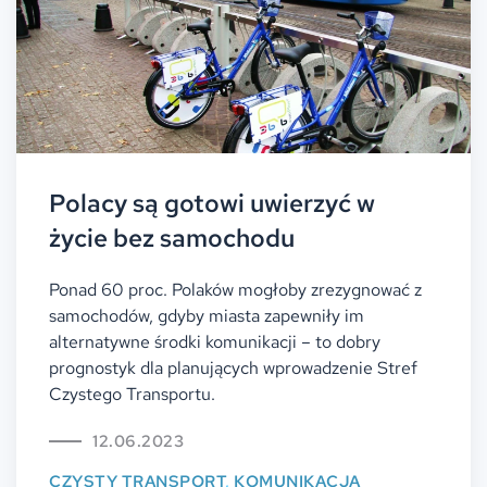
Polacy są gotowi uwierzyć w
życie bez samochodu
Ponad 60 proc. Polaków mogłoby zrezygnować z
samochodów, gdyby miasta zapewniły im
alternatywne środki komunikacji – to dobry
prognostyk dla planujących wprowadzenie Stref
Czystego Transportu.
12.06.2023
CZYSTY TRANSPORT
,
KOMUNIKACJA