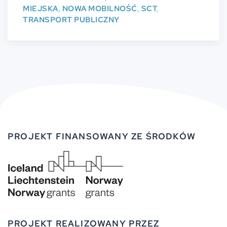
MIEJSKA
,
NOWA MOBILNOŚĆ
,
SCT
,
TRANSPORT PUBLICZNY
PROJEKT FINANSOWANY ZE ŚRODKÓW
PROJEKT REALIZOWANY PRZEZ