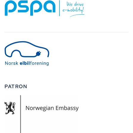
PATRON