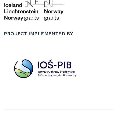
PROJECT IMPLEMENTED BY