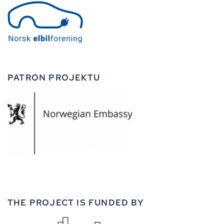
PATRON PROJEKTU
THE PROJECT IS FUNDED BY