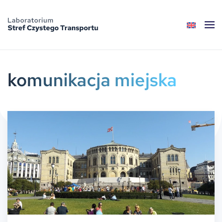
Skip to main content
komunikacja miejska