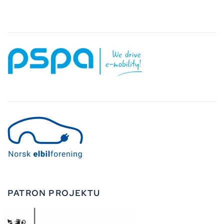
PATRON PROJEKTU