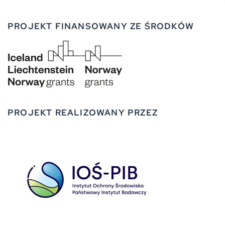
PROJEKT FINANSOWANY ZE ŚRODKÓW
PROJEKT REALIZOWANY PRZEZ