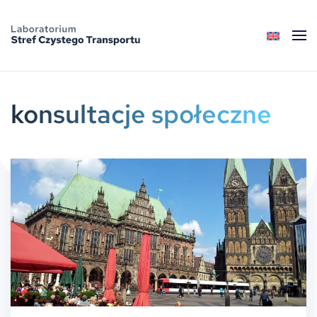
Skip to main content
konsultacje społeczne