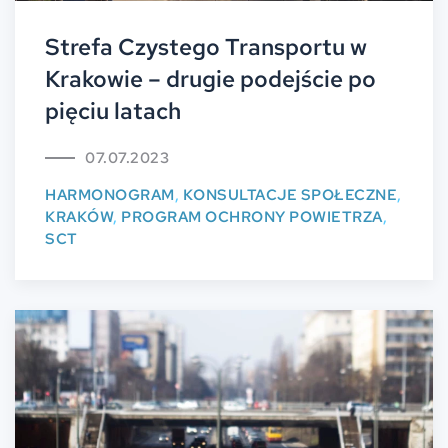
Strefa Czystego Transportu w
Krakowie – drugie podejście po
pięciu latach
07.07.2023
HARMONOGRAM
,
KONSULTACJE SPOŁECZNE
,
KRAKÓW
,
PROGRAM OCHRONY POWIETRZA
,
SCT