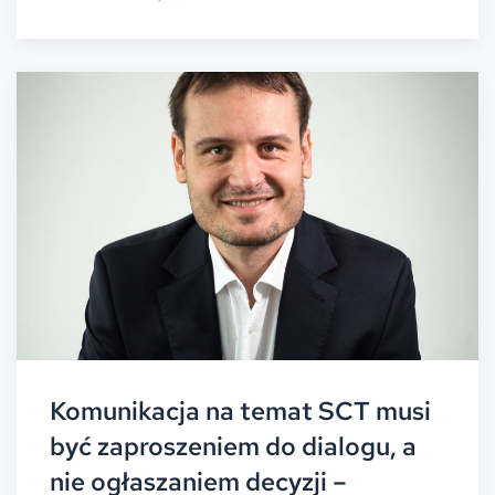
Komunikacja na temat SCT musi
być zaproszeniem do dialogu, a
nie ogłaszaniem decyzji –