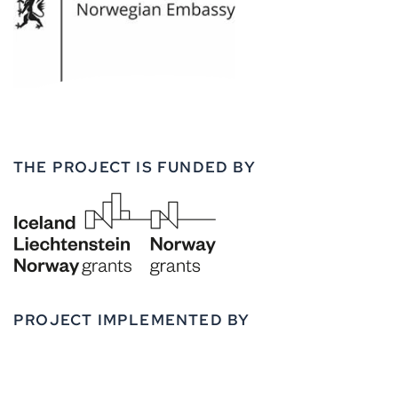
THE PROJECT IS FUNDED BY
PROJECT IMPLEMENTED BY