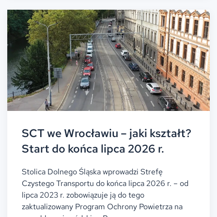
SCT we Wrocławiu – jaki kształt?
Start do końca lipca 2026 r.
Stolica Dolnego Śląska wprowadzi Strefę
Czystego Transportu do końca lipca 2026 r. – od
lipca 2023 r. zobowiązuje ją do tego
zaktualizowany Program Ochrony Powietrza na